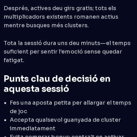
Després, actives deu girs gratis; tots els
multiplicadors existents romanen actius
mentre busques més clusters.
Tota la sessió dura uns deu minuts—el temps
suficient per sentir l’emoció sense quedar
fatigat.
Punts clau de decisió en
aquesta sessió
Fes una aposta petita per allargar el temps
de joc
Accepta qualsevol guanyada de cluster
immediatament