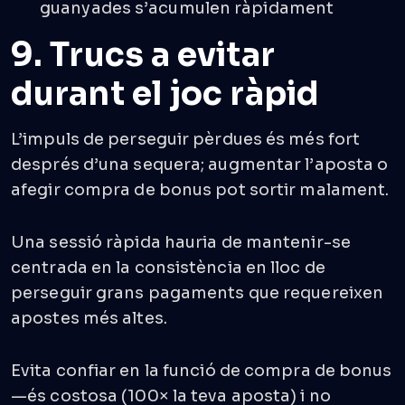
guanyades s’acumulen ràpidament
9. Trucs a evitar
durant el joc ràpid
L’impuls de perseguir pèrdues és més fort
després d’una sequera; augmentar l’aposta o
afegir compra de bonus pot sortir malament.
Una sessió ràpida hauria de mantenir-se
centrada en la consistència en lloc de
perseguir grans pagaments que requereixen
apostes més altes.
Evita confiar en la funció de compra de bonus
—és costosa (100× la teva aposta) i no