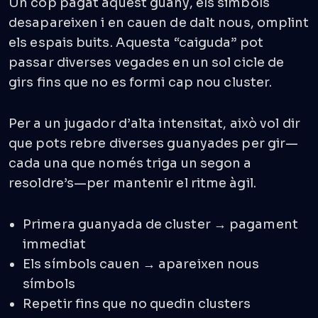
Un cop pagat aquest guany, els símbols
desapareixen i en cauen de dalt nous, omplint
els espais buits. Aquesta “caiguda” pot
passar diverses vegades en un sol cicle de
girs fins que no es formi cap nou cluster.
Per a un jugador d’alta intensitat, això vol dir
que pots rebre diverses guanyades per gir—
cada una que només triga un segon a
resoldre’s—per mantenir el ritme àgil.
Primera guanyada de cluster → pagament
immediat
Els símbols cauen → apareixen nous
símbols
Repetir fins que no quedin clusters