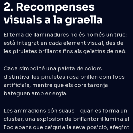
2. Recompenses
visuals a la graella
El tema de llaminadures no és només un truc;
està integrat en cada element visual, des de
les piruletes brillants fins als gelatins de neó.
Cada símbol té una paleta de colors
distintiva: les piruletes rosa brillen com focs
artificials, mentre que els cors taronja
bateguen amb energia.
Les animacions són suaus—quan es forma un
cluster, una explosion de brillantor il·lumina el
lloc abans que caigui a la seva posició, afegint