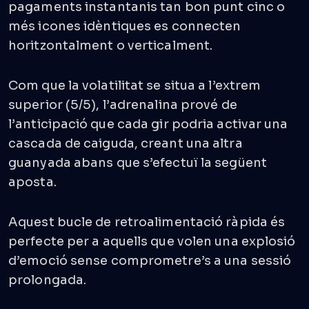
pagaments instantanis tan bon punt cinc o
més icones idèntiques es connecten
horitzontalment o verticalment.
Com que la volatilitat se situa a l’extrem
superior (5/5), l’adrenalina prové de
l’anticipació que cada gir podria activar una
cascada de caiguda, creant una altra
guanyada abans que s’efectuï la següent
aposta.
Aquest bucle de retroalimentació ràpida és
perfecte per a aquells que volen una explosió
d’emoció sense comprometre’s a una sessió
prolongada.