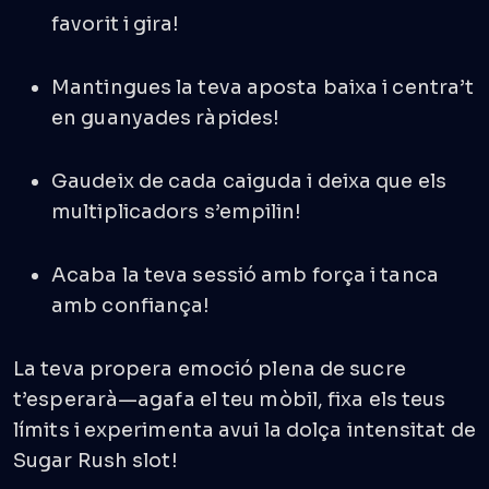
favorit i gira!
Mantingues la teva aposta baixa i centra’t
en guanyades ràpides!
Gaudeix de cada caiguda i deixa que els
multiplicadors s’empilin!
Acaba la teva sessió amb força i tanca
amb confiança!
La teva propera emoció plena de sucre
t’esperarà—agafa el teu mòbil, fixa els teus
límits i experimenta avui la dolça intensitat de
Sugar Rush slot!