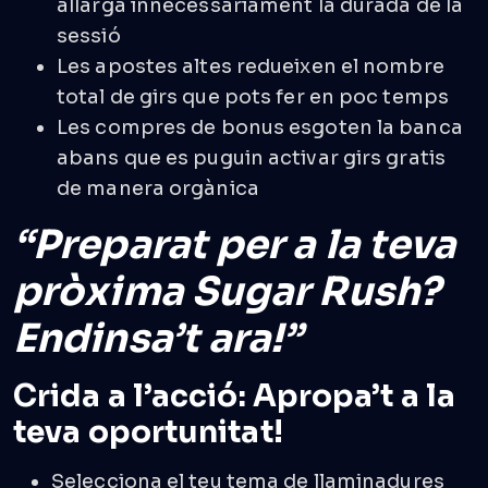
allarga innecessàriament la durada de la
sessió
Les apostes altes redueixen el nombre
total de girs que pots fer en poc temps
Les compres de bonus esgoten la banca
abans que es puguin activar girs gratis
de manera orgànica
“Preparat per a la teva
pròxima Sugar Rush?
Endinsa’t ara!”
Crida a l’acció: Apropa’t a la
teva oportunitat!
Selecciona el teu tema de llaminadures