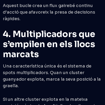
Aquest bucle crea un flux gairebé continu
d’acció que afavoreix la presa de decisions
ràpides.
4. Multiplicadors que
s’empilen en els llocs
marcats
Una característica única és el sistema de
spots multiplicadors. Quan un cluster
guanyador explota, marca la seva posició a la
graella.
Si un altre cluster explota en la mateixa