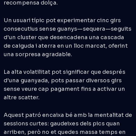
recompensa dolça.
Un usuari típic pot experimentar cinc girs
consecutius sense guanys—sequera—seguits
d’un cluster que desencadena una cascada
de caiguda i aterra en un lloc marcat, oferint
una sorpresa agradable.
La alta volatilitat pot significar que després
d’una guanyada, pots passar diversos girs
sense veure cap pagament fins a activar un
altre scatter.
Aquest patró encaixa bé amb la mentalitat de
sessions curtes: gaudeixes dels pics quan
arriben, però no et quedes massa temps en