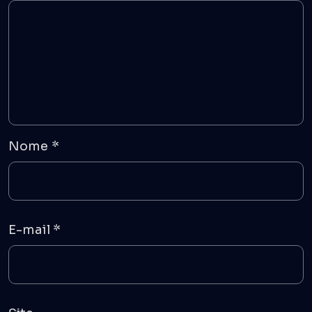
Nome
*
E-mail
*