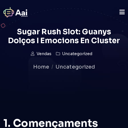
Sugar Rush Slot: Guanys
Dolços I Emocions En Cluster
Vendas
Uncategorized
Home
Uncategorized
1. Començaments