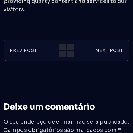
providing quality content and services to our
visitors.
Boomerang Bet
PREV POST
NEXT POST
Deixe um comentário
O seu endereço de e-mail não será publicado.
Campos obrigatórios são marcados com
*