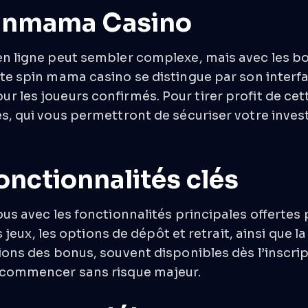
pinmama Casino
 en ligne peut sembler complexe, mais avec les 
ite
spin mama casino
se distingue par son interfac
 les joueurs confirmés. Pour tirer profit de cett
es, qui vous permettront de sécuriser votre inve
nctionnalités clés
vous avec les fonctionnalités principales offert
es jeux, les options de dépôt et retrait, ainsi que
tions des bonus, souvent disponibles dès l’inscri
r commencer sans risque majeur.