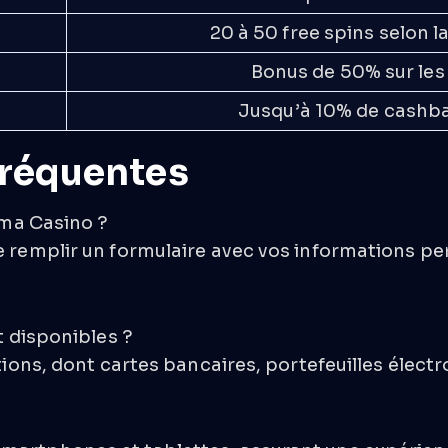
20 à 50 free spins selon 
Bonus de 50% sur les
Jusqu’à 10% de cashba
fréquentes
ama Casino ?
t de remplir un formulaire avec vos informations pe
 disponibles ?
ons, dont cartes bancaires, portefeuilles électr