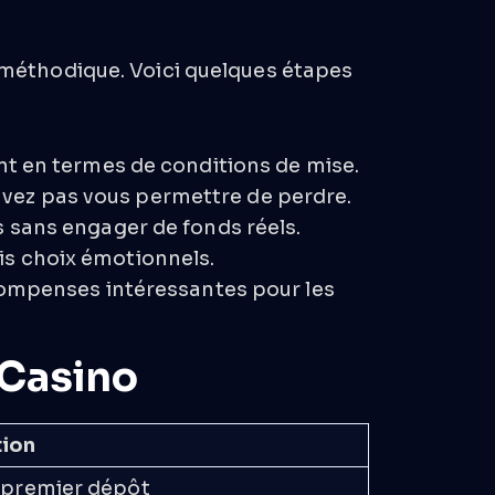
 méthodique. Voici quelques étapes
t en termes de conditions de mise.
ouvez pas vous permettre de perdre.
sans engager de fonds réels.
ais choix émotionnels.
compenses intéressantes pour les
 Casino
tion
e premier dépôt