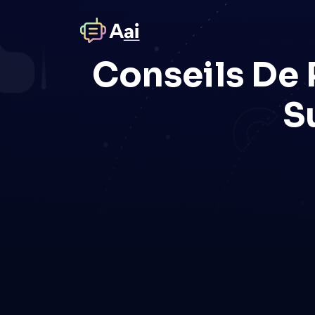
Conseils De 
S