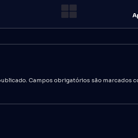
A
publicado.
Campos obrigatórios são marcados 