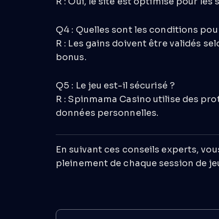
R : Oui, le site est optimisé pour le
Q4 : Quelles sont les conditions pour
R : Les gains doivent être validés s
bonus.
Q5 : Le jeu est-il sécurisé ?
R : Spinmama Casino utilise des prot
données personnelles.
En suivant ces conseils experts, v
pleinement de chaque session de je