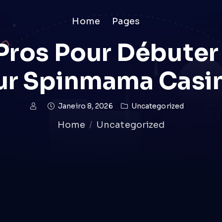
Home
Pages
Pros Pour Débute
ur Spinmama Casi
Janeiro 8, 2026
Uncategorized
Home
Uncategorized