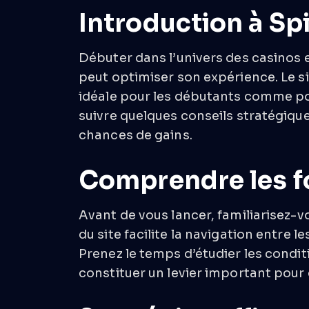
Introduction à S
Débuter dans l’univers des casinos
peut optimiser son expérience. Le s
idéale pour les débutants comme pour
suivre quelques conseils stratégiqu
chances de gains.
Comprendre les fo
Avant de vous lancer, familiarisez-
du site facilite la navigation entre l
Prenez le temps d’étudier les condi
constituer un levier important pou